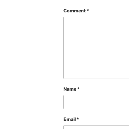
Comment
*
Name
*
Email
*