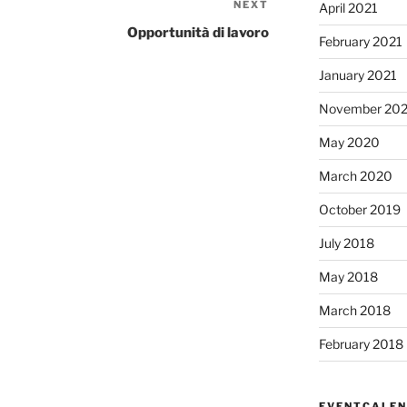
NEXT
Next
April 2021
Post
Opportunità di lavoro
February 2021
January 2021
November 20
May 2020
March 2020
October 2019
July 2018
May 2018
March 2018
February 2018
EVENTCALE