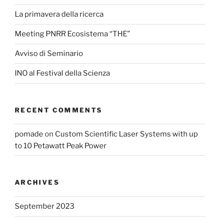
La primavera della ricerca
Meeting PNRR Ecosistema “THE”
Avviso di Seminario
INO al Festival della Scienza
RECENT COMMENTS
pomade
on
Custom Scientific Laser Systems with up
to 10 Petawatt Peak Power
ARCHIVES
September 2023