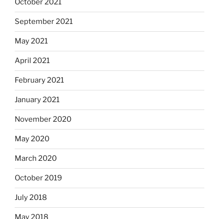
October 2021
September 2021
May 2021
April 2021
February 2021
January 2021
November 2020
May 2020
March 2020
October 2019
July 2018
May 2018