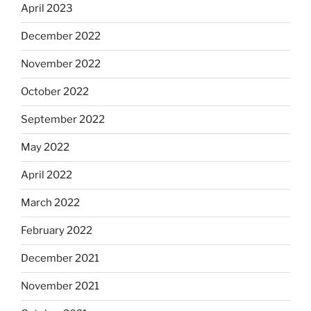
April 2023
December 2022
November 2022
October 2022
September 2022
May 2022
April 2022
March 2022
February 2022
December 2021
November 2021