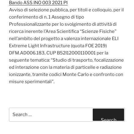
Bando ASS INO 003 2021 PI
Avviso di selezione pubblica, per titoli e colloquio, per il
conferimento di n. 1 Assegno di tipo
Professionalizzante per lo svolgimento di attività di
ricerca inerente l’Area Scientifica “Scienze Fisiche”
nell’ambito del progetto a valenza internazionale ELI
Extreme Light Infrastructure (quota FOE 2019)
DFM.AD006.183, CUP B52I12000110001 per la
seguente tematica: “Studio di trasporto, focalizzazione
ed interazione con la materia di particelle e radiazione
ionizzante, tramite codici Monte Carlo e confronto con
misure sperimentali”.
Search
for:
Search