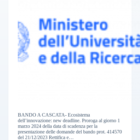
BANDO A CASCATA- Ecosistema
dell’innovazione: new deadline. Proroga al giorno 1
marzo 2024 della data di scadenza per la
presentazione delle domande del bando prot. 414570
del 21/12/2023 Rettifica e…